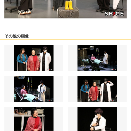
その他の画像