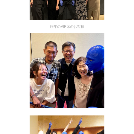
昨年のVIP席のお客様