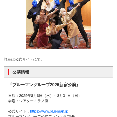
詳細は公式サイトにて。
公演情報
『ブルーマングループ2025新宿公演』
日程：2025年8月6日（水）～8月31日（日）
会場：シアターミラノ座
公式サイト：
https://www.blueman.jp
ブルーマングループ公式ファンクラブHP：