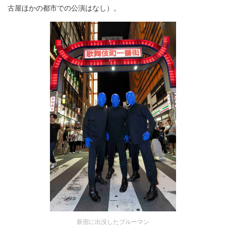
古屋ほかの都市での公演はなし）。
新宿に出没したブルーマン