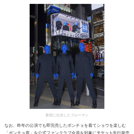
新宿に出没したブルーマン
なお、昨年の公演でも即完売したポンチョを着てショウを楽しむ
「ポンチョ席」を公式ファンクラブ会員を対象に
先行発売