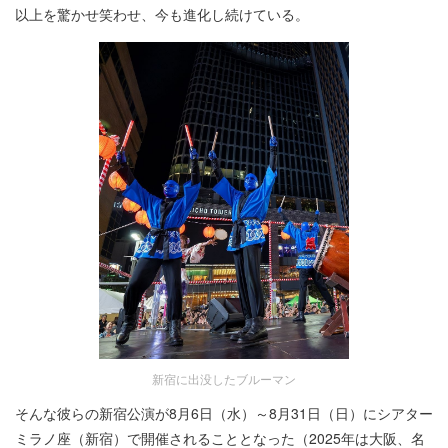
以上を驚かせ笑わせ、今も進化し続けている。
新宿に出没したブルーマン
そんな彼らの新宿公演が8月6日（水）～8月31日（日）にシアター
ミラノ座（新宿）で開催されることとなった（2025年は大阪、名