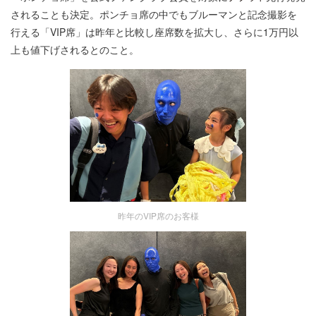
されることも決定。ポンチョ席の中でもブルーマンと記念撮影を
行える「VIP席」は昨年と比較し座席数を拡大し、さらに1万円以
上も値下げされるとのこと。
昨年のVIP席のお客様