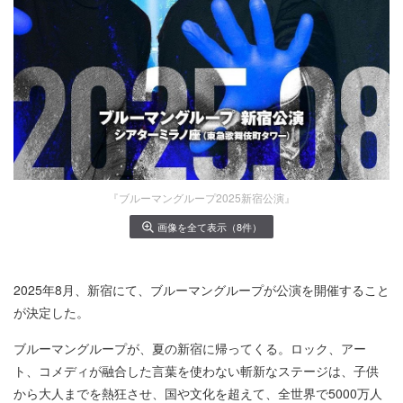
『ブルーマングループ2025新宿公演』
画像を全て表示（8件）
2025年8月、新宿にて、ブルーマングループが公演を開催すること
が決定した。
ブルーマングループが、夏の新宿に帰ってくる。ロック、アー
ト、コメディが融合した言葉を使わない斬新なステージは、子供
から大人までを熱狂させ、国や文化を超えて、全世界で5000万人