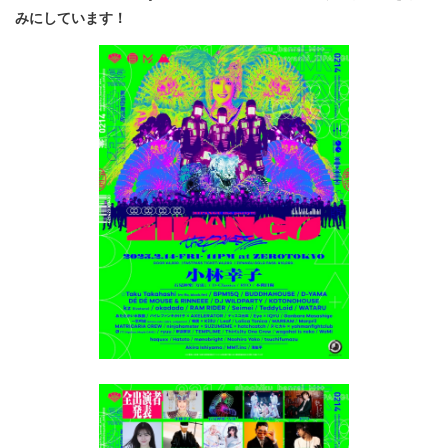
みにしています！