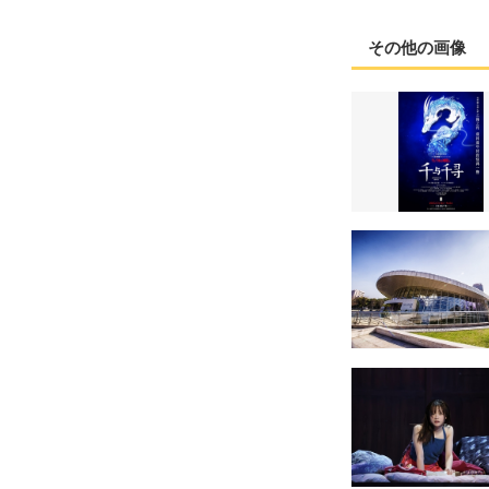
その他の画像