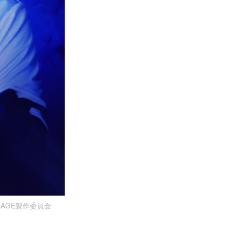
AGE製作委員会