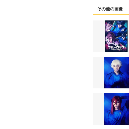
その他の画像