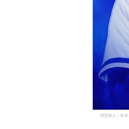
閃堂秋人：松本