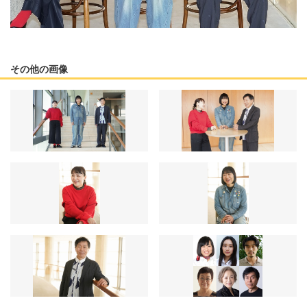
その他の画像