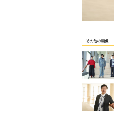
その他の画像