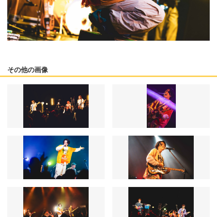
その他の画像