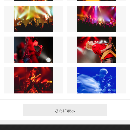
さらに表示