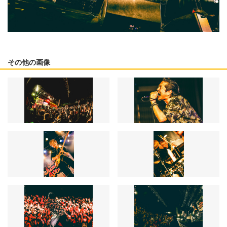
その他の画像