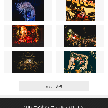
さらに表示
SPICEの公式アカウントをフォローして