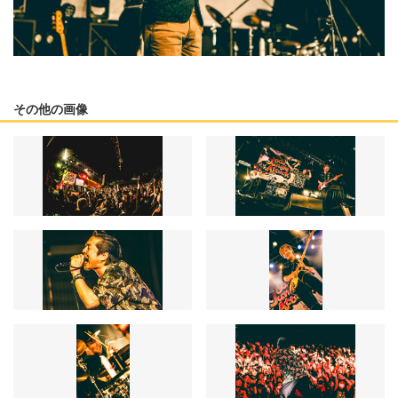
その他の画像