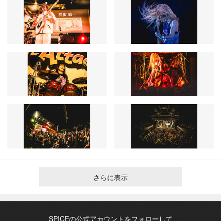
さらに表示
SPICEの公式アカウントをフォローして