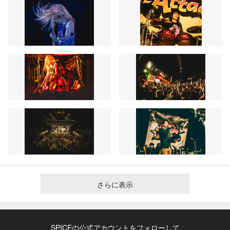
さらに表示
SPICEの公式アカウントをフォローして