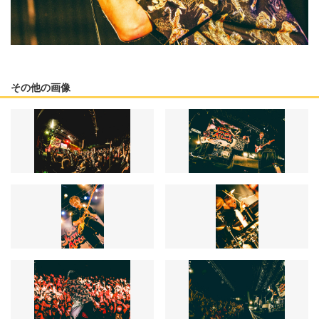
その他の画像