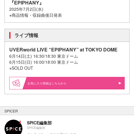
『EPIPHANY』
2025年7月2日(水)
※商品情報・収録曲後日発表
ライブ情報
UVERworld LIVE “EPIPHANY” at TOKYO DOME
6月14日(土) 16:30/18:30 東京ドーム
6月15日(日) 16:00/18:00 東京ドーム
※SOLD OUT
お気に入り登録はこちらから
SPICER
SPICE編集部
SPICE編集部