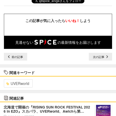
この記事が気に入ったら
いいね！
しよう
見逃せない
の最新情報をお届けします
前の記事
次の記事
関連キーワード
UVERworld
関連記事
北海道で開催の『RISING SUN ROCK FESTIVAL 202
6 in EZO』スカパラ、UVERworld、Awichら第…