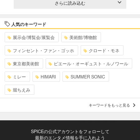
さらに読み込む
人気のキーワード
展示会/博覧会/展覧会
美術館/博物館
フィンセント・ファン・ゴッホ
クロード・モネ
東京都美術館
ピエール・オーギュスト・ルノワール
ミレー
HIMARI
SUMMER SONIC
堀ちえみ
キーワードをもっと見る
SPICEの公式アカウントをフォローして
最新のエンタメ情報を手に入れよう