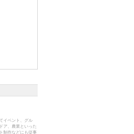
てイベント、グル
ドア、農業といった
ト制作などにも従事