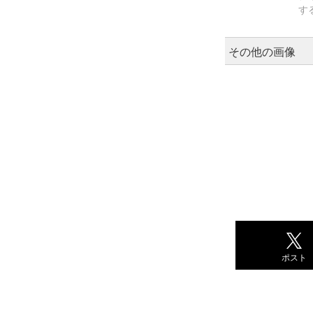
す
その他の画像
ポスト