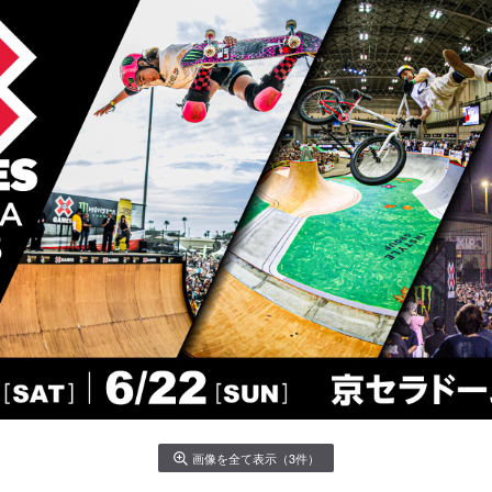
画像を全て表示（3件）