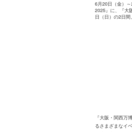
6月20日（金）～
2025』に、『
日（日）の2日間
『大阪・関西万
るさまざまなイ