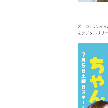
ズーカラデルが7
をデジタルリリー