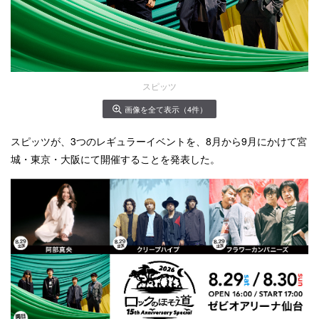
スピッツ
画像を全て表示（4件）
スピッツが、3つのレギュラーイベントを、8月から9月にかけて宮
城・東京・大阪にて開催することを発表した。