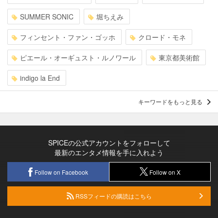
SUMMER SONIC
堀ちえみ
フィンセント・ファン・ゴッホ
クロード・モネ
ピエール・オーギュスト・ルノワール
東京都美術館
indigo la End
キーワードをもっと見る
SPICEの公式アカウントをフォローして
最新のエンタメ情報を手に入れよう
Follow on Facebook
Follow on X
RSSフィードの購読はこちら