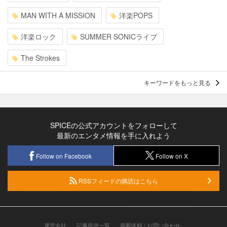
MAN WITH A MISSION
洋楽POPS
洋楽ロック
SUMMER SONICライブ
The Strokes
キーワードをもっと見る
SPICEの公式アカウントをフォローして
最新のエンタメ情報を手に入れよう
Follow on Facebook
Follow on X
RSSフィードの購読はこちら
運営会社
記事提供一覧
掲載依頼 / お問い合わせ