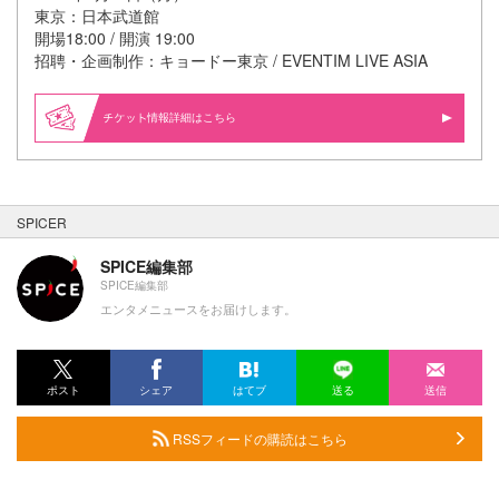
東京：日本武道館
開場18:00 / 開演 19:00
招聘・企画制作：キョードー東京 / EVENTIM LIVE ASIA
情報詳細はこちら
SPICER
SPICE編集部
SPICE編集部
エンタメニュースをお届けします。
ポスト
シェア
はてブ
送る
送信
RSSフィードの購読はこちら