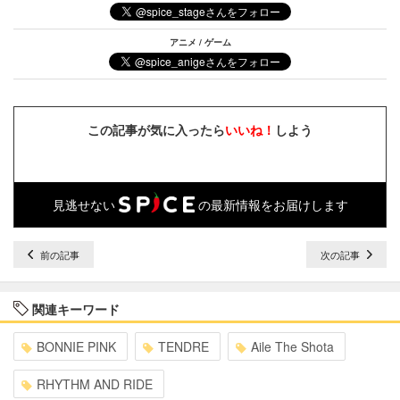
アニメ / ゲーム
この記事が気に入ったら
いいね！
しよう
見逃せない
の最新情報をお届けします
前の記事
次の記事
関連キーワード
BONNIE PINK
TENDRE
Aile The Shota
RHYTHM AND RIDE