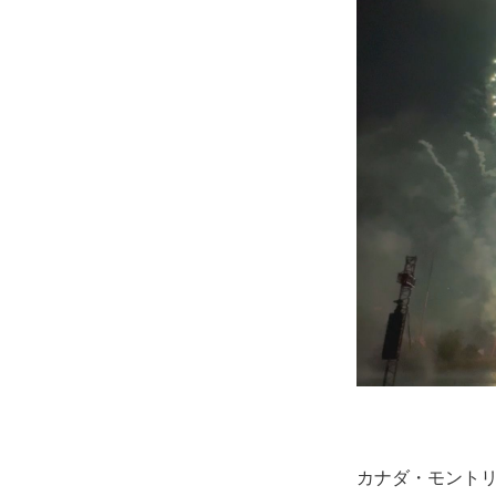
カナダ・モントリ