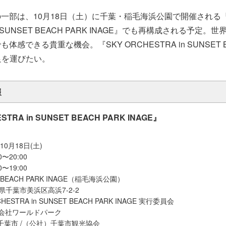
一部は、10月18日（土）に千葉・稲毛海浜公園で開催される『
in SUNSET BEACH PARK INAGE』でも再構成される予定
感できる貴重な機会。『SKY ORCHESTRA in SUNSET B
ひ足を運びたい。
報
STRA in SUNSET BEACH PARK INAGE』
10月18日(土)
〜20:00
〜19:00
 BEACH PARK INAGE（稲毛海浜公園）
千葉県千葉市美浜区高浜7-2-2
ESTRA in SUNSET BEACH PARK INAGE 実行委員会
会社ワールドパーク
 千葉市 /（公社）千葉市観光協会