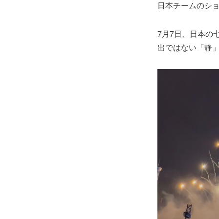
日本チームのシ
7月7日、日本の
出ではない「静」