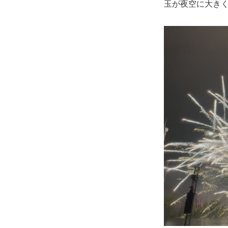
玉が夜空に大きく