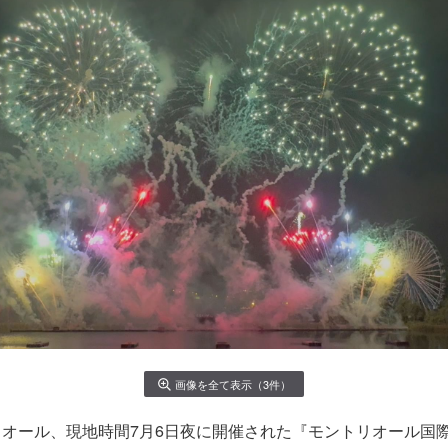
画像を全て表示（3件）
オール、現地時間7月6日夜に開催された『モントリオール国