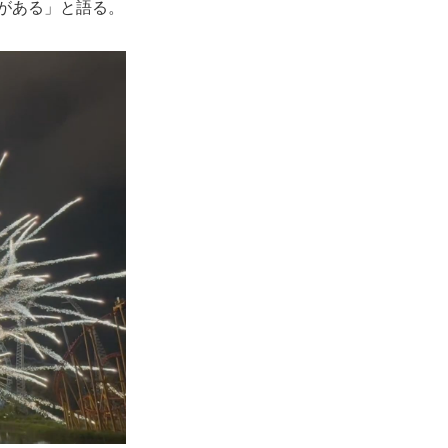
がある」と語る。