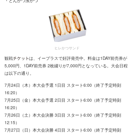
・とんかつ濱かつ
ヒレかつサンド
観戦
は、イープラスで好評発売中。料金は1DAY前売券が
5,000円、1DAY前売券 2枚綴りが7,000円となっている。大会日程
は以下の通り。
7月24日（木）本大会予選 1日目 スタート6:00（終了予定時刻
16:20）
7月25日（金）本大会予選 2日目 スタート6:00（終了予定時刻
16:20）
7月26日（土）本大会決勝 3日目 スタート6:00（終了予定時刻
12:15）
7月27日（日）本大会決勝 4日目 スタート6:00（終了予定時刻