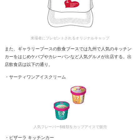
来場者にプレゼントされるオリジナルキャップ
また、ギャラリーブースの飲食ブースでは九州で人気のキッチン
カーをはじめケバブやカレーパンなど人気グルメが出店する。出
店飲食店は以下の通り。
・サーティワンアイスクリーム
人気フレーバー8種類をカップアイスで販売
・ピザーラ キッチンカー