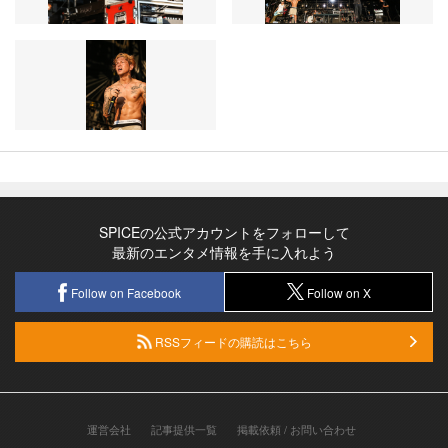
SPICEの公式アカウントをフォローして
最新のエンタメ情報を手に入れよう
Follow on Facebook
Follow on X
RSSフィードの購読はこちら
運営会社
記事提供一覧
掲載依頼 / お問い合わせ