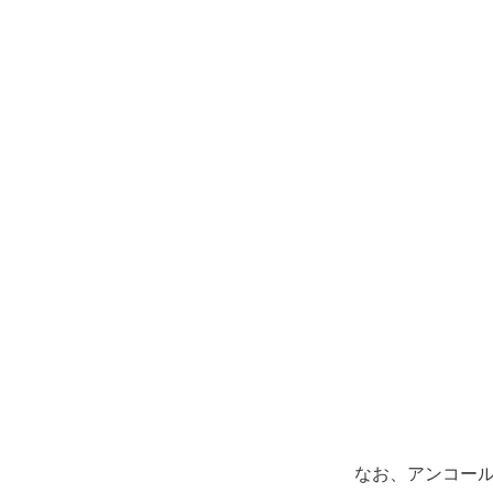
なお、アンコール