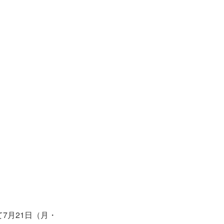
7月21日（月・