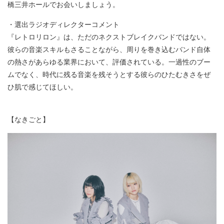
橋三井ホールでお会いしましょう。
・選出ラジオディレクターコメント
『レトロリロン』は、ただのネクストブレイクバンドではない。
彼らの音楽スキルもさることながら、周りを巻き込むバンド自体
の熱さがあらゆる業界において、評価されている。一過性のブー
ムでなく、時代に残る音楽を残そうとする彼らのひたむきさをぜ
ひ肌で感じてほしい。
【なきごと】