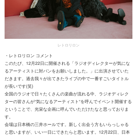
レトロリロン
・レトロリロン コメント
このたび、12月22日に開催される「ラジオディレクターが気にな
るアーティストに対バンをお願いしました。」に出演させていた
だきます。過去我々が出てきたライブの中で一番すごいタイトル
が長いです(笑)
全国のラジオで日々たくさんの楽曲が流れる中、ラジオディレク
ターの皆さんが“気になるアーティスト“を呼んでイベント開催する
ということで、光栄な企画に呼んでいただけたなと思っておりま
す。
会場は日本橋の三井ホールです。新しく出会う方もいらっしゃる
と思いますが、いい一日にできたらと思います。12月22日、日本