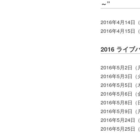
～”
2016年4月14
2016年4月15
2016 ライ
2016年5月2日（
2016年5月3日（
2016年5月5日（木
2016年5月6日（金
2016年5月8日（日
2016年5月9日（月
2016年5月24日（
2016年5月25日（