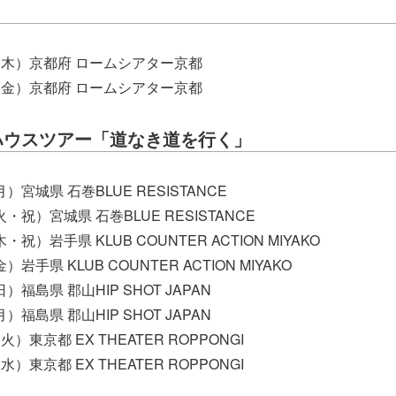
日（木）京都府 ロームシアター京都
日（金）京都府 ロームシアター京都
ブハウスツアー「道なき道を行く」
月）宮城県 石巻BLUE RESISTANCE
火・祝）宮城県 石巻BLUE RESISTANCE
・祝）岩手県 KLUB COUNTER ACTION MIYAKO
）岩手県 KLUB COUNTER ACTION MIYAKO
）福島県 郡山HIP SHOT JAPAN
）福島県 郡山HIP SHOT JAPAN
火）東京都 EX THEATER ROPPONGI
水）東京都 EX THEATER ROPPONGI