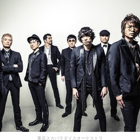
東京スカパラダイスオーケストラ