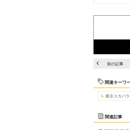
前の記事
関連キーワ
東京スカパラ
関連記事