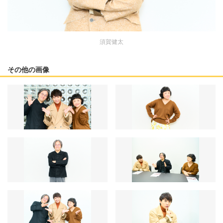
須賀健太
その他の画像