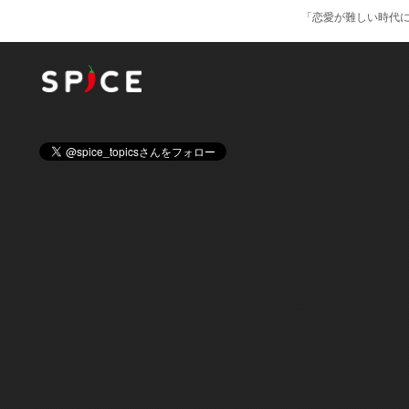
「恋愛が難しい時代