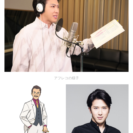
アフレコの様子