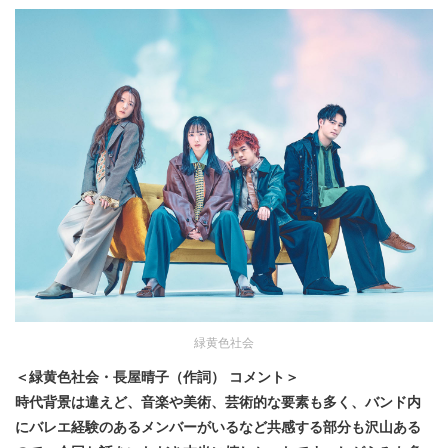
緑黄色社会
＜緑黄色社会・長屋晴子（作詞） コメント＞
時代背景は違えど、音楽や美術、芸術的な要素も多く、バンド内
にバレエ経験のあるメンバーがいるなど共感する部分も沢山ある