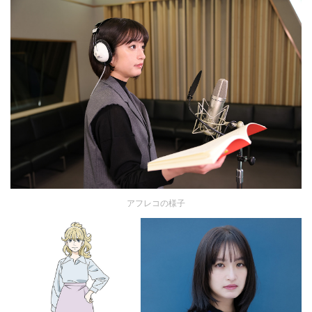
アフレコの様子