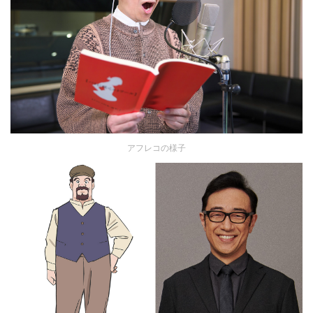
アフレコの様子