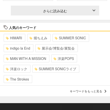
さらに読み込む
人気のキーワード
HIMARI
堀ちえみ
SUMMER SONIC
indigo la End
展示会/博覧会/展覧会
MAN WITH A MISSION
洋楽POPS
洋楽ロック
SUMMER SONICライブ
The Strokes
キーワードをもっと見る