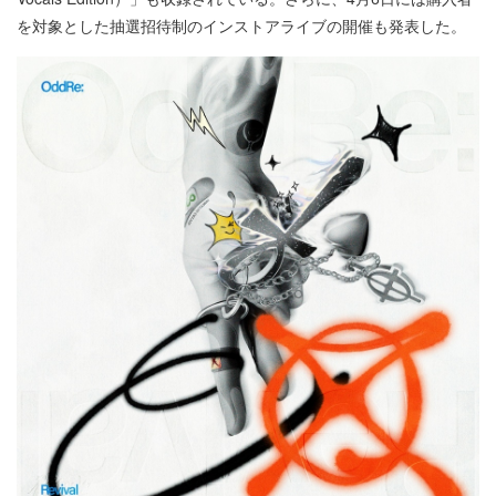
を対象とした抽選招待制のインストアライブの開催も発表した。