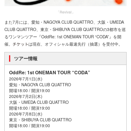
「Revival」
また7月には、愛知・NAGOYA CLUB QUATTRO、大阪・UMEDA
CLUB QUATTRO、東京・SHIBUYA CLUB QUATTROの3都市を巡
るワンマンツアー『OddRe: 1st ONEMAN TOUR “CODA”』を開
催。
は現在、オフィシャル最速先行（抽選）を受付中。
ツアー情報
OddRe: 1st ONEMAN TOUR “CODA”
2026年7月1日(水)
愛知・NAGOYA CLUB QUATTRO
開場18:00 / 開演19:00
2026年7月2日(木)
大阪・UMEDA CLUB QUATTRO
開場18:00 / 開演19:00
2026年7月8日(水)
東京・SHIBUYA CLUB QUATTRO
開場18:00 / 開演19:00