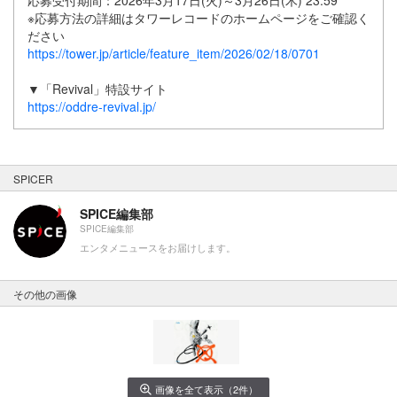
応募受付期間：2026年3月17日(火)～3月26日(木) 23:59
※応募方法の詳細はタワーレコードのホームページをご確認く
ださい
https://tower.jp/article/feature_item/2026/02/18/0701
▼「Revival」特設サイト
https://oddre-revival.jp/
SPICER
SPICE編集部
SPICE編集部
エンタメニュースをお届けします。
その他の画像
画像を全て表示（2件）