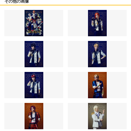
その他の画像