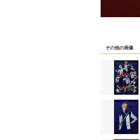
その他の画像