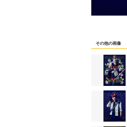
その他の画像