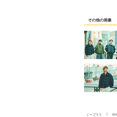
その他の画像
イープラス
SH