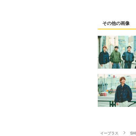
その他の画像
イープラス
SH