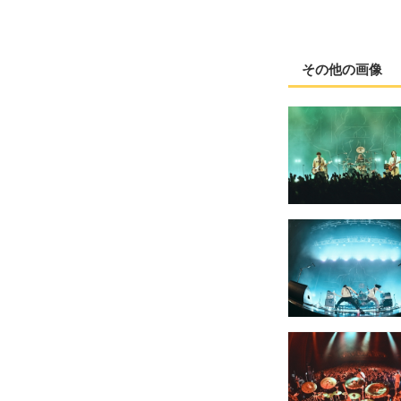
その他の画像