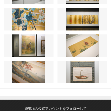
SPICEの公式アカウントをフォローして