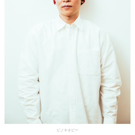
ピノキオピー