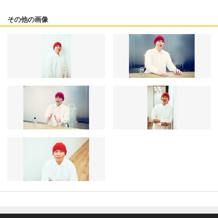
その他の画像