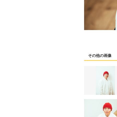
その他の画像