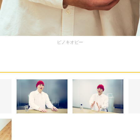
ピノキオピー