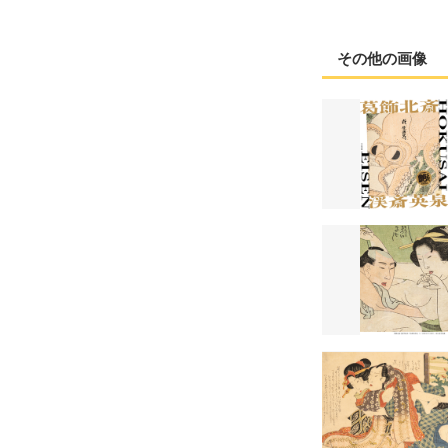
その他の画像