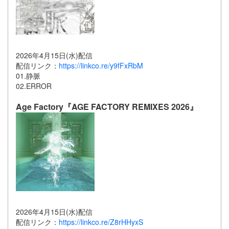
2026年4月15日(水)配信
配信リンク：
https://linkco.re/y9fFxRbM
01.静脈
02.ERROR
Age Factory『AGE FACTORY REMIXES 2026』
2026年4月15日(水)配信
配信リンク：
https://linkco.re/Z8rHHyxS