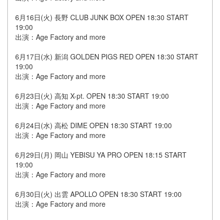
6月16日(火) 長野 CLUB JUNK BOX OPEN 18:30 START
19:00
出演：Age Factory and more
6月17日(水) 新潟 GOLDEN PIGS RED OPEN 18:30 START
19:00
出演：Age Factory and more
6月23日(火) 高知 X-pt. OPEN 18:30 START 19:00
出演：Age Factory and more
6月24日(水) 高松 DIME OPEN 18:30 START 19:00
出演：Age Factory and more
6月29日(月) 岡山 YEBISU YA PRO OPEN 18:15 START
19:00
出演：Age Factory and more
6月30日(火) 出雲 APOLLO OPEN 18:30 START 19:00
出演：Age Factory and more