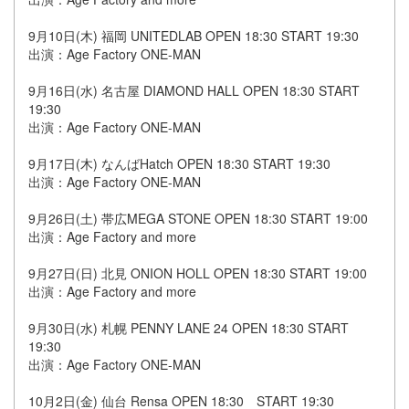
9月10日(木) 福岡 UNITEDLAB OPEN 18:30 START 19:30
出演：Age Factory ONE-MAN
9月16日(水) 名古屋 DIAMOND HALL OPEN 18:30 START
19:30
出演：Age Factory ONE-MAN
9月17日(木) なんばHatch OPEN 18:30 START 19:30
出演：Age Factory ONE-MAN
9月26日(土) 帯広MEGA STONE OPEN 18:30 START 19:00
出演：Age Factory and more
9月27日(日) 北見 ONION HOLL OPEN 18:30 START 19:00
出演：Age Factory and more
9月30日(水) 札幌 PENNY LANE 24 OPEN 18:30 START
19:30
出演：Age Factory ONE-MAN
10月2日(金) 仙台 Rensa OPEN 18:30 START 19:30