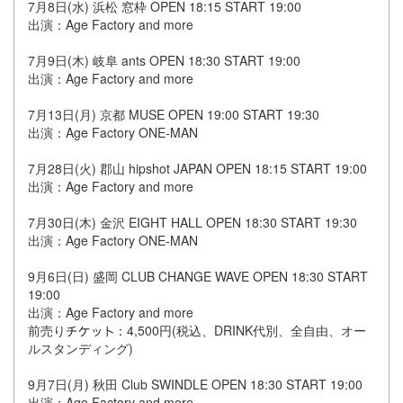
7月8日(水) 浜松 窓枠 OPEN 18:15 START 19:00
出演：Age Factory and more
7月9日(木) 岐阜 ants OPEN 18:30 START 19:00
出演：Age Factory and more
7月13日(月) 京都 MUSE OPEN 19:00 START 19:30
出演：Age Factory ONE-MAN
7月28日(火) 郡山 hipshot JAPAN OPEN 18:15 START 19:00
出演：Age Factory and more
7月30日(木) 金沢 EIGHT HALL OPEN 18:30 START 19:30
出演：Age Factory ONE-MAN
9月6日(日) 盛岡 CLUB CHANGE WAVE OPEN 18:30 START
19:00
出演：Age Factory and more
前売り
：4,500円(税込、DRINK代別、全自由、オー
ルスタンディング)
9月7日(月) 秋田 Club SWINDLE OPEN 18:30 START 19:00
出演：Age Factory and more