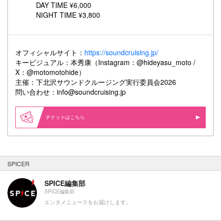
DAY TIME ¥6,000
NIGHT TIME ¥3,800
オフィシャルサイト：
https://soundcruising.jp/
キービジュアル：本秀康（Instagram：@hideyasu_moto /
X：@motomotohide）
主催：下北沢サウンドクルージング実行委員会2026
問い合わせ：info@soundcruising.jp
はこちら
SPICER
SPICE編集部
SPICE編集部
エンタメニュースをお届けします。