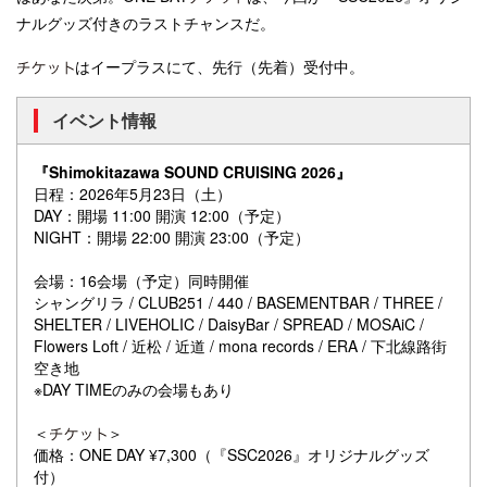
ナルグッズ付きのラストチャンスだ。
はイープラスにて、先行（先着）受付中。
イベント情報
『Shimokitazawa SOUND CRUISING 2026』
日程：2026年5月23日（土）
DAY：開場 11:00 開演 12:00（予定）
NIGHT：開場 22:00 開演 23:00（予定）
会場：16会場（予定）同時開催
シャングリラ / CLUB251 / 440 / BASEMENTBAR / THREE /
SHELTER / LIVEHOLIC / DaisyBar / SPREAD / MOSAiC /
Flowers Loft / 近松 / 近道 / mona records / ERA / 下北線路街
空き地
※DAY TIMEのみの会場もあり
＜
＞
価格：ONE DAY ¥7,300（『SSC2026』オリジナルグッズ
付）