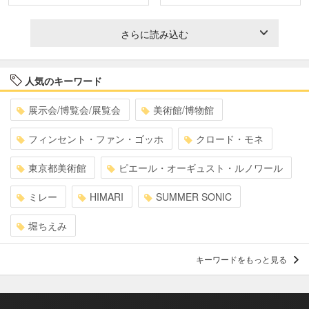
さらに読み込む
人気のキーワード
展示会/博覧会/展覧会
美術館/博物館
フィンセント・ファン・ゴッホ
クロード・モネ
東京都美術館
ピエール・オーギュスト・ルノワール
ミレー
HIMARI
SUMMER SONIC
堀ちえみ
キーワードをもっと見る