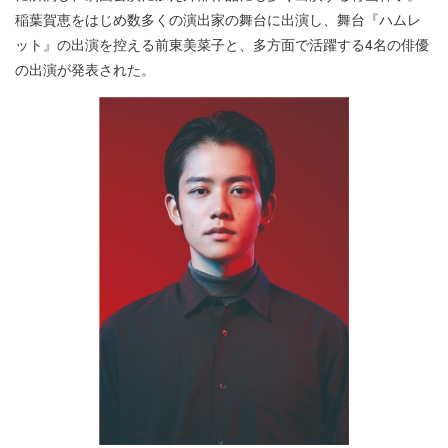
稲葉賀恵をはじめ数多くの演出家の舞台に出演し、舞台『ハムレ
ット』の出演を控える前東美菜子と、多方面で活躍する4名の俳優
の出演が発表された。