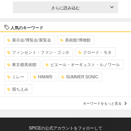
さらに読み込む
人気のキーワード
展示会/博覧会/展覧会
美術館/博物館
フィンセント・ファン・ゴッホ
クロード・モネ
東京都美術館
ピエール・オーギュスト・ルノワール
ミレー
HIMARI
SUMMER SONIC
堀ちえみ
キーワードをもっと見る
SPICEの公式アカウントをフォローして