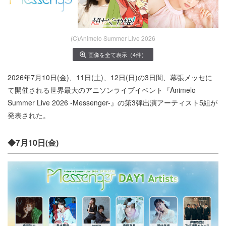
(C)Animelo Summer Live 2026
画像を全て表示（4件）
2026年7月10日(金)、11日(土)、12日(日)の3日間、幕張メッセに
て開催される世界最大のアニソンライブイベント『Animelo
Summer Live 2026 -Messenger-』の第3弾出演アーティスト5組が
発表された。
◆7月10日(金)