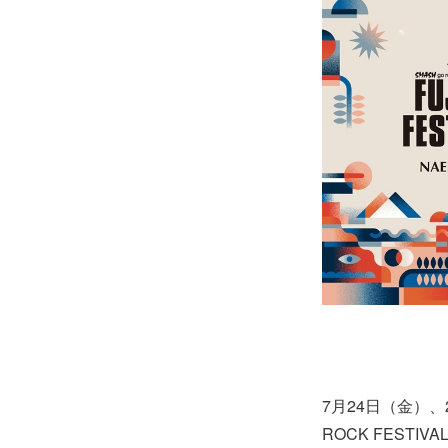
7月24日（金）
ROCK FESTI