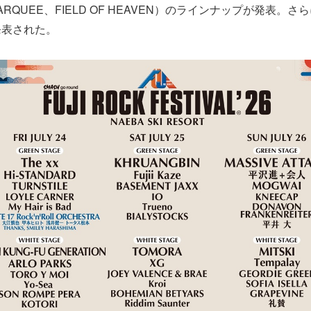
MARQUEE、FIELD OF HEAVEN）のラインナップが発表。
発表された。