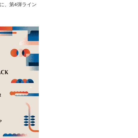
さらに、第4弾ライン