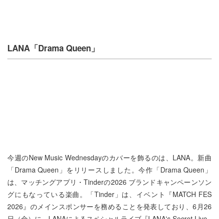
LANA「Drama Queen」
今週のNew Music Wednesdayのカバーを飾るのは、LANA。新曲
「Drama Queen」をリリースしました。今作「Drama Queen」
は、マッチングアプリ・Tinderの2026 ブランドキャンペーンソン
グにもなっている楽曲。「Tinder」は、イベント『MATCH FES
2026』のメインスポンサーを務めることを発表しており、6月26
日（金）に、LANAによるスペシャルライブ『LANA's Secret Live -