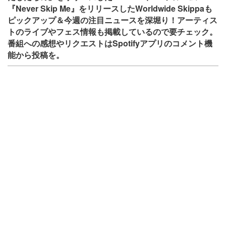
『Never Skip Me』をリリースしたWorldwide Skippaも
ピックアップ＆今週の注目ニュースを深堀り！アーティス
トのライブやフェス情報も掲載しているので要チェック。
番組への感想やリクエストはSpotifyアプリのコメント機
能から投稿を。