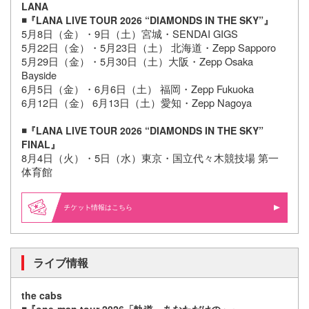
LANA
◾️『LANA LIVE TOUR 2026 “DIAMONDS IN THE SKY”』
5月8日（金）・9日（土）宮城・SENDAI GIGS
5月22日（金）・5月23日（土） 北海道・Zepp Sapporo
5月29日（金）・5月30日（土）大阪・Zepp Osaka
Bayside
6月5日（金）・6月6日（土） 福岡・Zepp Fukuoka
6月12日（金） 6月13日（土）愛知・Zepp Nagoya
◾️『LANA LIVE TOUR 2026 “DIAMONDS IN THE SKY”
FINAL』
8月4日（火）・5日（水）東京・国立代々木競技場 第一
体育館
情報はこちら
ライブ情報
the cabs