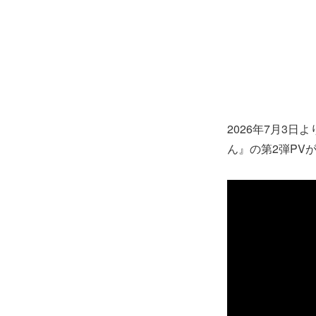
2026年7月3日
ん』の第2弾PV