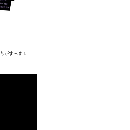
どもがすみませ