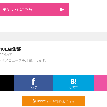
はこちら
PICE編集部
ICE編集部
ンタメニュースをお届けします。
シェア
はてブ
RSSフィードの購読はこちら