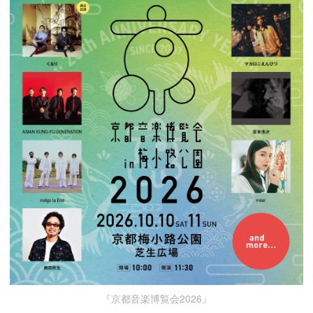
『京都音楽博覧会2026』