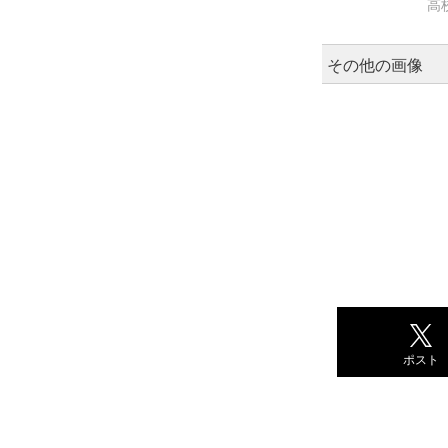
高
その他の画像
ポスト