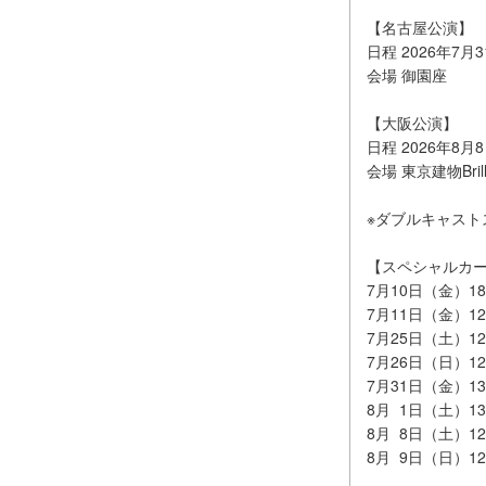
【名古屋公演
日程 2026年7
会場 御園座
【大阪公演】
日程 2026年8
会場 東京建物Bril
※ダブルキャスト
【スペシャルカ
7月10日（金）
7月11日（金）
7月25日（土）
7月26日（日）
7月31日（金）
8月 1日（土）
8月 8日（土）
8月 9日（日）