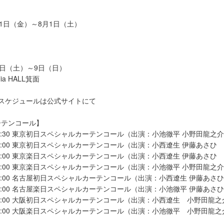
】
月31日（金）～8月1日（土）
月8日（土）～9日（日）
lia HALL箕面
スケジュールは公式サイトにて
ーテンコール】
18:30 東京初日スペシャルカーテンコール（出演：小池徹平 小野田龍之
12:00 東京初日スペシャルカーテンコール（出演：小西遼生 伊藤あさひ
12:00 東京楽日スペシャルカーテンコール（出演：小西遼生 伊藤あさひ
12:00 東京楽日スペシャルカーテンコール（出演：小池徹平 小野田龍之
13:00 名古屋初日スペシャルカーテンコール（出演：小西遼生 伊藤あさ
13:00 名古屋楽日スペシャルカーテンコール（出演：小池徹平 伊藤あさ
12:00 大阪初日スペシャルカーテンコール（出演：小西遼生 小野田龍
12:00 大阪楽日スペシャルカーテンコール（出演：小池徹平 小野田龍