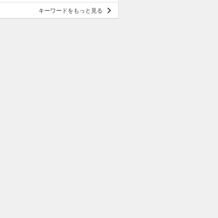
キーワードをもっと見る