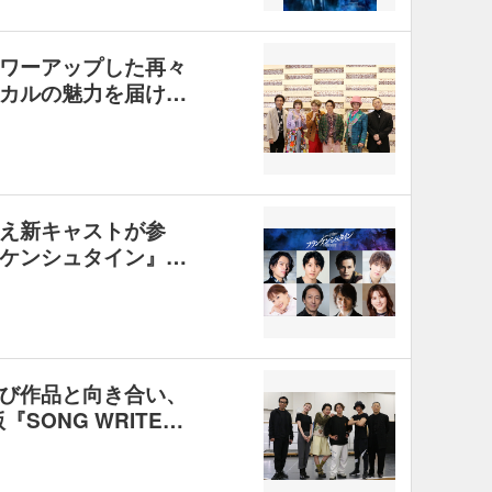
ワーアップした再々
カルの魅力を届け…
え新キャストが参
ケンシュタイン』…
び作品と向き合い、
SONG WRITE…